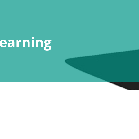
earning