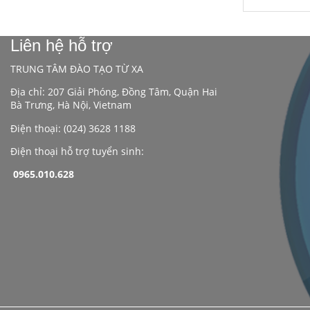
Liên hệ hỗ trợ
TRUNG TÂM ĐÀO TẠO TỪ XA
Địa chỉ: 207 Giải Phóng, Đồng Tâm, Quận Hai
Bà Trưng, Hà Nội, Vietnam
Điện thoại: (024) 3628 1188
Điện thoại hỗ trợ tuyển sinh:
0965.010.628